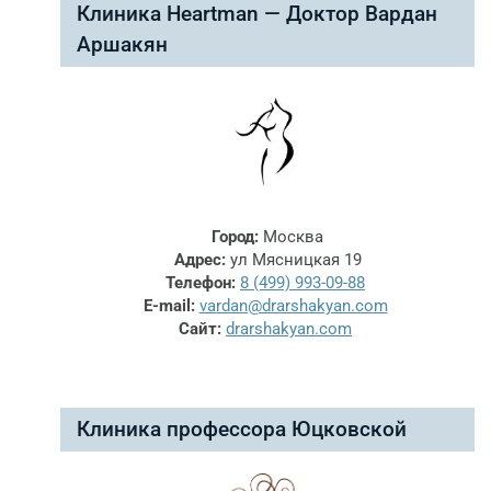
Клиника Heartman — Доктор Вардан
Аршакян
Город:
Москва
Адрес:
ул Мясницкая 19
Телефон:
8 (499) 993-09-88
E-mail:
vardan@drarshakyan.com
Сайт:
drarshakyan.com
Клиника профессора Юцковской