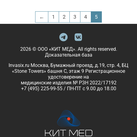
←
1
2
3
4
5
2026 © ООО «КИТ МЕД». All rights reserved.
Доказательная база
Invasix.ru Москва, Бумажный проезд, д.19, стр. 4, БЦ
«Stone Towers» башня C, этаж 9 Регистрационное
удостоверение на
медицинские изделия № РЗН 2022/17192
+7 (495) 225-99-55 / ПН-ПТ с 9.00 до 18.00