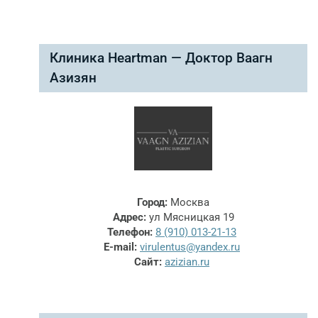
Клиника Heartman — Доктор Ваагн
Азизян
Город:
Москва
Адрес:
ул Мясницкая 19
Телефон:
8 (910) 013-21-13
E-mail:
virulentus@yandex.ru
Сайт:
azizian.ru