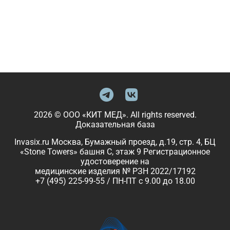
2026 © ООО «КИТ МЕД». All rights reserved.
Доказательная база
Invasix.ru Москва, Бумажный проезд, д.19, стр. 4, БЦ
«Stone Towers» башня C, этаж 9 Регистрационное
удостоверение на
медицинские изделия № РЗН 2022/17192
+7 (495) 225-99-55 / ПН-ПТ с 9.00 до 18.00