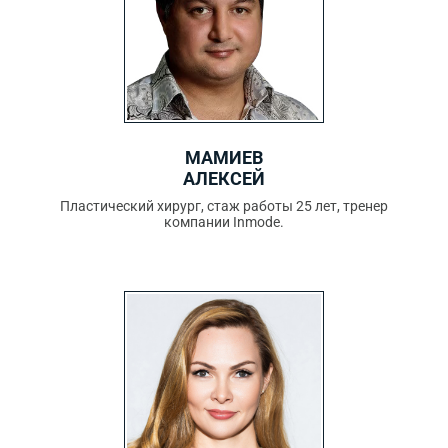
МАМИЕВ
АЛЕКСЕЙ
Пластический хирург, стаж работы 25 лет, тренер
компании Inmode.