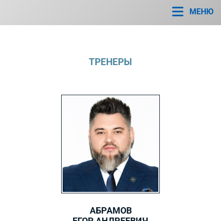
МЕНЮ
ТРЕНЕРЫ
АБРАМОВ