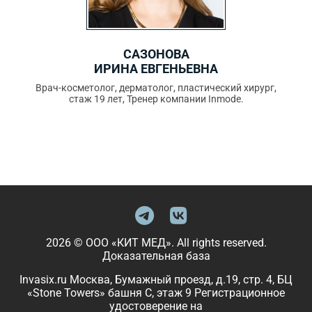
САЗОНОВА
ИРИНА ЕВГЕНЬЕВНА
Врач-косметолог, дерматолог, пластический хирург,
стаж 19 лет, Тренер компании Inmode.
2026 © ООО «КИТ МЕД». All rights reserved.
Доказательная база
Invasix.ru Москва, Бумажный проезд, д.19, стр. 4, БЦ
«Stone Towers» башня C, этаж 9 Регистрационное
удостоверение на