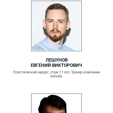
ЛЕШУНОВ
ЕВГЕНИЙ ВИКТОРОВИЧ
Пластический хирург, стаж 11 лет, Тренер компании
Inmode.