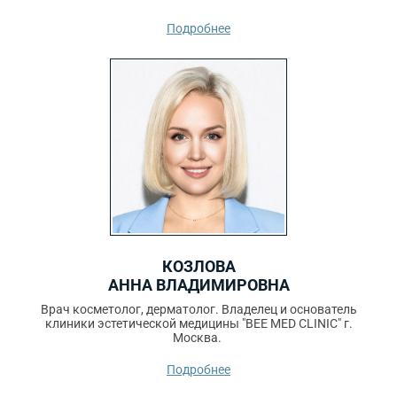
Подробнее
КОЗЛОВА
АННА ВЛАДИМИРОВНА
Врач косметолог, дерматолог. Владелец и основатель
клиники эстетической медицины "BEE MED CLINIC" г.
Москва.
Подробнее