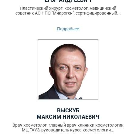
ЕГОР АНДРЕЕВИЧ
Пластический хирург, косметолог, медицинский
советник АО НПО "Микроген", сертифицированный...
Подробнее
ВЫСКУБ
МАКСИМ НИКОЛАЕВИЧ
Врач косметолог, главный врач клиники косметологии
МЦ ГАУЗ, руководитель курса косметологии...