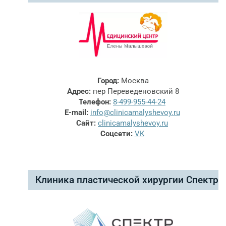
Город:
Москва
Адрес:
пер Переведеновский 8
Телефон:
8-499-955-44-24
E-mail:
info@clinicamalyshevoy.ru
Сайт:
clinicamalyshevoy.ru
Соцсети:
VK
Клиника пластической хирургии Спектр