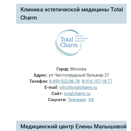
Клиника эстетической медицины Total
Charm
Город:
Москва
Адрес:
ул Чистопрудный бульвар 21
Телефон:
8-499-922-06-78
8-916-157-18-77
E-mail:
info@totalcharm.ru
Сайт:
totalcharm.ru
Соцсети:
Telegram
VK
Медицинский центр Елены Малышевой