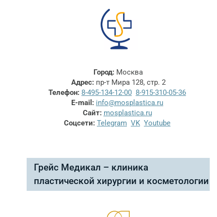
Город:
Москва
Адрес:
пр-т Мира 128, стр. 2
Телефон:
8-495-134-12-00
8-915-310-05-36
E-mail:
info@mosplastica.ru
Сайт:
mosplastica.ru
Соцсети:
Telegram
VK
Youtube
Грейс Медикал – клиника
пластической хирургии и косметологии