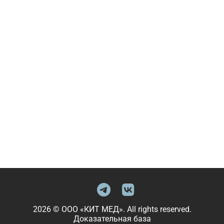
2026 © ООО «КИТ МЕД». All rights reserved.
Доказательная база