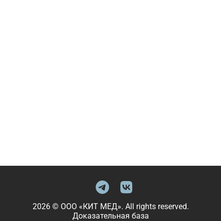
2026 © ООО «КИТ МЕД». All rights reserved.
Доказательная база