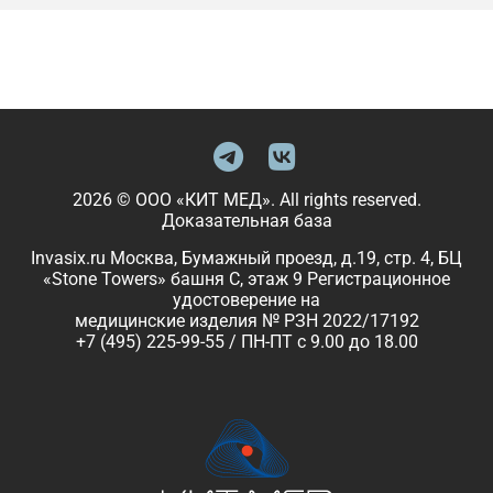
2026 © ООО «КИТ МЕД». All rights reserved.
Доказательная база
Invasix.ru Москва, Бумажный проезд, д.19, стр. 4, БЦ
«Stone Towers» башня C, этаж 9 Регистрационное
удостоверение на
медицинские изделия № РЗН 2022/17192
+7 (495) 225-99-55 / ПН-ПТ с 9.00 до 18.00