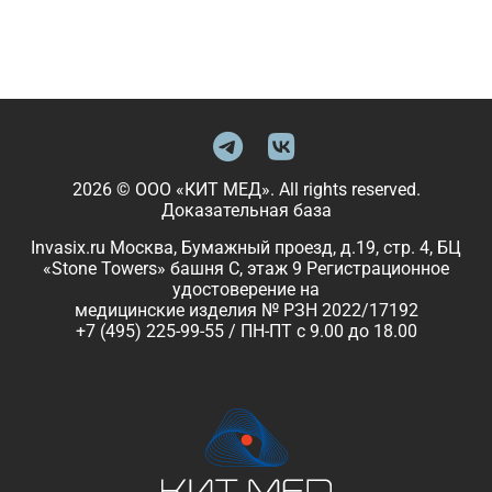
2026 © ООО «КИТ МЕД». All rights reserved.
Доказательная база
Invasix.ru Москва, Бумажный проезд, д.19, стр. 4, БЦ
«Stone Towers» башня C, этаж 9 Регистрационное
удостоверение на
медицинские изделия № РЗН 2022/17192
+7 (495) 225-99-55 / ПН-ПТ с 9.00 до 18.00