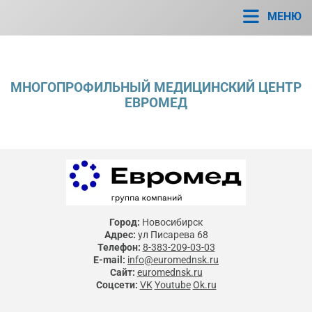
МЕНЮ
МНОГОПРОФИЛЬНЫЙ МЕДИЦИНСКИЙ ЦЕНТР
ЕВРОМЕД
Город:
Новосибирск
Адрес:
ул Писарева 68
Телефон:
8-383-209-03-03
E-mail:
info@euromednsk.ru
Сайт:
euromednsk.ru
Соцсети:
VK
Youtube
Ok.ru