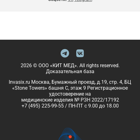
2026 © ООО «КИТ МЕД». All rights reserved.
Доказательная база
Invasix.ru Москва, Бумажный проезд, д.19, стр. 4, БЦ
«Stone Towers» башня C, этаж 9 Регистрационное
удостоверение на
медицинские изделия № РЗН 2022/17192
+7 (495) 225-99-55 / ПН-ПТ с 9.00 до 18.00