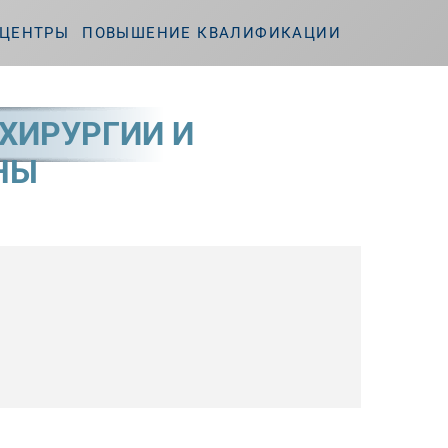
ЦЕНТРЫ
ПОВЫШЕНИЕ КВАЛИФИКАЦИИ
ХИРУРГИИ И
НЫ