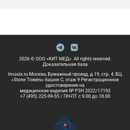
2026 © ООО «КИТ МЕД». All rights reserved.
Доказательная база
Invasix.ru Москва, Бумажный проезд, д.19, стр. 4, БЦ
«Stone Towers» башня C, этаж 9 Регистрационное
удостоверение на
медицинские изделия № РЗН 2022/17192
+7 (495) 225-99-55 / ПН-ПТ с 9.00 до 18.00