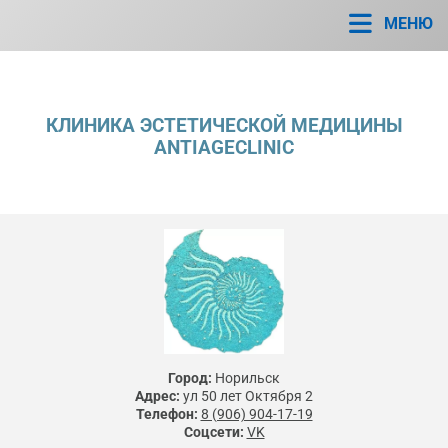
МЕНЮ
КЛИНИКА ЭСТЕТИЧЕСКОЙ МЕДИЦИНЫ
ANTIAGECLINIC
Город:
Норильск
Адрес:
ул 50 лет Октября 2
Телефон:
8 (906) 904-17-19
Соцсети:
VK