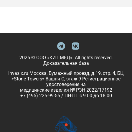
2026 © ООО «КИТ МЕД». All rights reserved.
Доказательная база
Invasix.ru Москва, Бумажный проезд, д.19, стр. 4, БЦ
«Stone Towers» башня C, этаж 9 Регистрационное
удостоверение на
медицинские изделия № РЗН 2022/17192
+7 (495) 225-99-55 / ПН-ПТ с 9.00 до 18.00