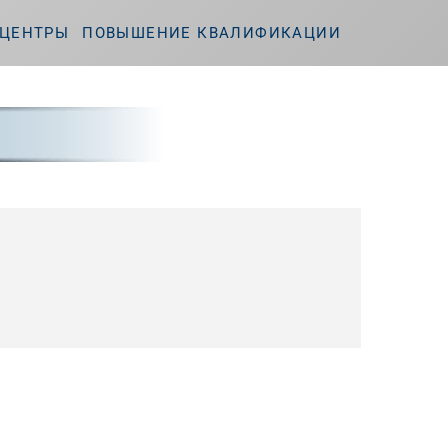
ЦЕНТРЫ
ПОВЫШЕНИЕ КВАЛИФИКАЦИИ