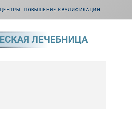
ЦЕНТРЫ
ПОВЫШЕНИЕ КВАЛИФИКАЦИИ
ЕСКАЯ ЛЕЧЕБНИЦА