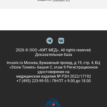
2026 © ООО «КИТ МЕД». All rights reserved.
Доказательная база
Invasix.ru Москва, Бумажный проезд, д.19, стр. 4, БЦ
«Stone Towers» башня C, этаж 9 Регистрационное
удостоверение на
медицинские изделия № РЗН 2022/17192
+7 (495) 225-99-55 / ПН-ПТ с 9.00 до 18.00