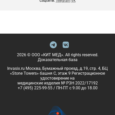
Соцсети:
Telegram
VK
2026 © ООО «КИТ МЕД». All rights reserved.
Доказательная база
Invasix.ru Москва, Бумажный проезд, д.19, стр. 4, БЦ
«Stone Towers» башня C, этаж 9 Регистрационное
удостоверение на
медицинские изделия № РЗН 2022/17192
+7 (495) 225-99-55 / ПН-ПТ с 9.00 до 18.00