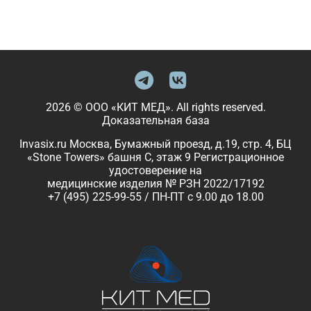
2026 © ООО «КИТ МЕД». All rights reserved.
Доказательная база
Invasix.ru Москва, Бумажный проезд, д.19, стр. 4, БЦ
«Stone Towers» башня C, этаж 9 Регистрационное
удостоверение на
медицинские изделия № РЗН 2022/17192
+7 (495) 225-99-55 / ПН-ПТ с 9.00 до 18.00