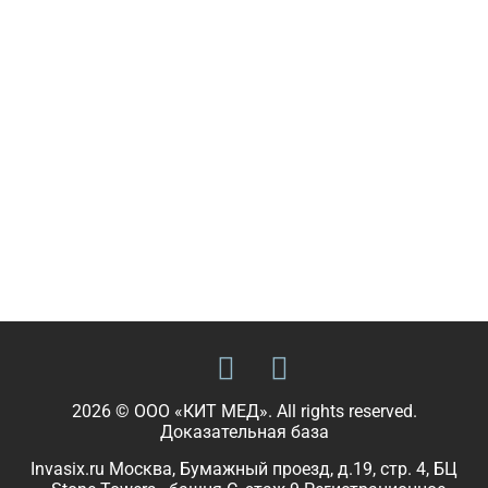
2026 © ООО «КИТ МЕД». All rights reserved.
Доказательная база
Invasix.ru Москва, Бумажный проезд, д.19, стр. 4, БЦ