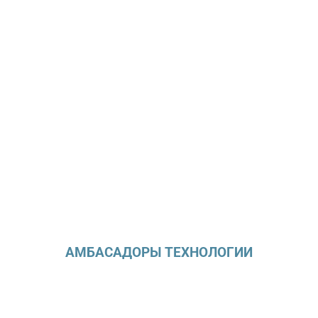
АМБАСАДОРЫ ТЕХНОЛОГИИ